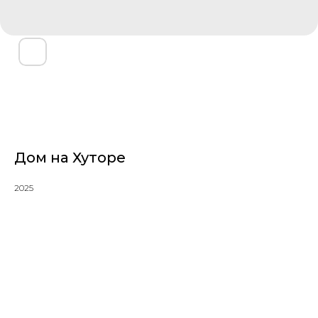
Дом на Хуторе
2025